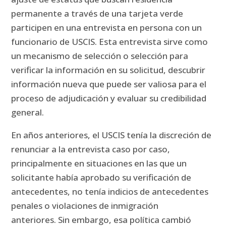
permanente a través de una tarjeta verde
participen en una entrevista en persona con un
funcionario de USCIS.
Esta entrevista sirve como
un mecanismo de selección o selección para
verificar la información en su solicitud, descubrir
información nueva que puede ser valiosa para el
proceso de adjudicación y evaluar su credibilidad
general.
En años anteriores, el USCIS tenía la discreción de
renunciar a la entrevista caso por caso,
principalmente en situaciones en las que un
solicitante había aprobado su verificación de
antecedentes, no tenía indicios de antecedentes
penales o violaciones de inmigración
anteriores.
Sin embargo, esa política cambió