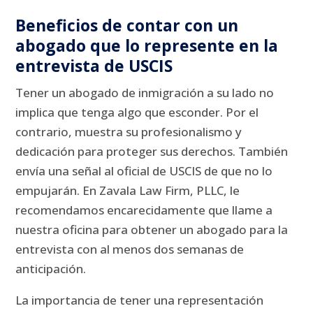
Beneficios de contar con un
abogado que lo represente en la
entrevista de USCIS
Tener un abogado de inmigración a su lado no
implica que tenga algo que esconder.
Por el
contrario, muestra su profesionalismo y
dedicación para proteger sus derechos.
También
envía una señal al oficial de USCIS de que no lo
empujarán.
En Zavala Law Firm, PLLC, le
recomendamos encarecidamente que llame a
nuestra oficina para obtener un abogado para la
entrevista con al menos dos semanas de
anticipación.
La importancia de tener una representación