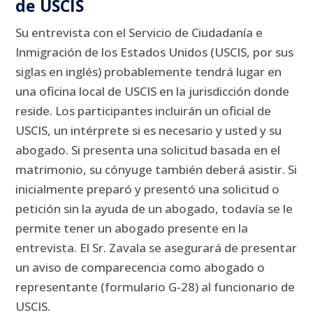
de USCIS
Su entrevista con el Servicio de Ciudadanía e
Inmigración de los Estados Unidos (USCIS, por sus
siglas en inglés) probablemente tendrá lugar en
una oficina local de USCIS en la jurisdicción donde
reside.
Los participantes incluirán un oficial de
USCIS, un intérprete si es necesario y usted y su
abogado.
Si presenta una solicitud basada en el
matrimonio, su cónyuge también deberá asistir.
Si
inicialmente preparó y presentó una solicitud o
petición sin la ayuda de un abogado, todavía se le
permite tener un abogado presente en la
entrevista.
El Sr. Zavala se asegurará de presentar
un aviso de comparecencia como abogado o
representante (formulario G-28) al funcionario de
USCIS.