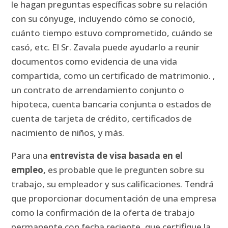
le hagan preguntas específicas sobre su relación
con su cónyuge, incluyendo cómo se conoció,
cuánto tiempo estuvo comprometido, cuándo se
casó, etc. El Sr. Zavala puede ayudarlo a reunir
documentos como evidencia de una vida
compartida, como un certificado de matrimonio. ,
un contrato de arrendamiento conjunto o
hipoteca, cuenta bancaria conjunta o estados de
cuenta de tarjeta de crédito, certificados de
nacimiento de niños, y más.
Para una
entrevista de visa basada en el
empleo,
es probable que le pregunten sobre su
trabajo, su empleador y sus calificaciones.
Tendrá
que proporcionar documentación de una empresa
como la confirmación de la oferta de trabajo
permanente con fecha reciente, que certifique la