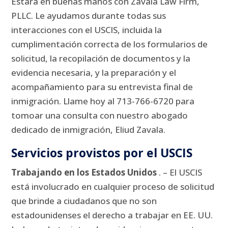
Estará en buenas manos con Zavala Law Firm,
PLLC.
Le ayudamos durante todas sus
interacciones con el USCIS, incluida la
cumplimentación correcta de los formularios de
solicitud, la recopilación de documentos y la
evidencia necesaria, y la preparación y el
acompañamiento para su entrevista final de
inmigración.
Llame hoy al 713-766-6720 para
tomoar una consulta con nuestro abogado
dedicado de inmigración, Eliud Zavala.
Servicios provistos por el USCIS
Trabajando en los Estados Unidos
.
– El USCIS
está involucrado en cualquier proceso de solicitud
que brinde a ciudadanos que no son
estadounidenses el derecho a trabajar en EE. UU.