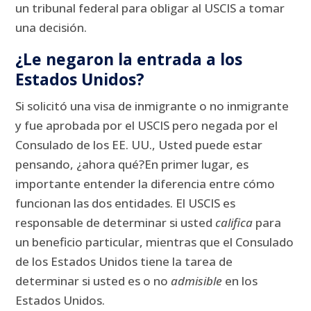
un tribunal federal para obligar al USCIS a tomar
una decisión.
¿Le negaron la entrada a los
Estados Unidos?
Si solicitó una visa de inmigrante o no inmigrante
y fue aprobada por el USCIS pero negada por el
Consulado de los EE. UU., Usted puede estar
pensando, ¿ahora qué?
En primer lugar, es
importante entender la diferencia entre cómo
funcionan las dos entidades.
El USCIS es
responsable de determinar si usted
califica
para
un beneficio particular, mientras que el Consulado
de los Estados Unidos tiene la tarea de
determinar si usted es o no
admisible
en los
Estados Unidos.