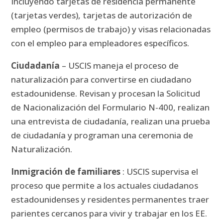
Incluyendo tarjetas de residencia permanente
(tarjetas verdes), tarjetas de autorización de
empleo (permisos de trabajo) y visas relacionadas
con el empleo para empleadores específicos.
Ciudadanía
– USCIS maneja el proceso de
naturalización para convertirse en ciudadano
estadounidense.
Revisan y procesan la Solicitud
de Nacionalización del Formulario N-400, realizan
una entrevista de ciudadanía, realizan una prueba
de ciudadanía y programan una ceremonia de
Naturalización.
Inmigración de familiares
: USCIS supervisa el
proceso que permite a los actuales ciudadanos
estadounidenses y residentes permanentes traer
parientes cercanos para vivir y trabajar en los EE.