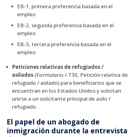
EB-1, primera preferencia basada en el
empleo
EB-2, segunda preferencia basada en el
empleo
EB-3, tercera preferencia basada en el
empleo
Peticiones relativas de refugiados /
asilados
(Formulario I-730, Petición relativa de
refugiado / asilado) para beneficiarios que se
encuentran en los Estados Unidos y solicitan
unirse a un solicitante principal de asilo /
refugiado.
El papel de un abogado de
inmigración durante la entrevista