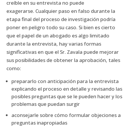
creíble en su entrevista no puede
exagerarse.
Cualquier paso en falso durante la
etapa final del proceso de investigación podría
poner en peligro todo su caso.
Si bien es cierto
que el papel de un abogado es algo limitado
durante la entrevista, hay varias formas
significativas en que el Sr. Zavala puede mejorar
sus posibilidades de obtener la aprobación, tales
como:
prepararlo con anticipación para la entrevista
explicando el proceso en detalle y revisando las
posibles preguntas que se le pueden hacer y los
problemas que puedan surgir
aconsejarle sobre cómo formular objeciones a
preguntas inapropiadas