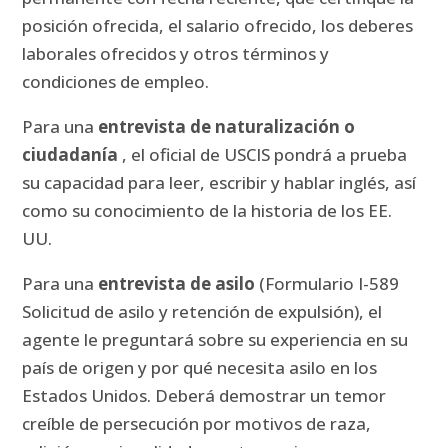
posición ofrecida, el salario ofrecido, los deberes
laborales ofrecidos y otros términos y
condiciones de empleo.
Para una
entrevista de naturalización o
ciudadanía
, el oficial de USCIS pondrá a prueba
su capacidad para leer, escribir y hablar inglés, así
como su conocimiento de la historia de los EE.
UU.
Para una
entrevista de asilo
(Formulario I-589
Solicitud de asilo y retención de expulsión), el
agente le preguntará sobre su experiencia en su
país de origen y por qué necesita asilo en los
Estados Unidos.
Deberá demostrar un temor
creíble de persecución por motivos de raza,