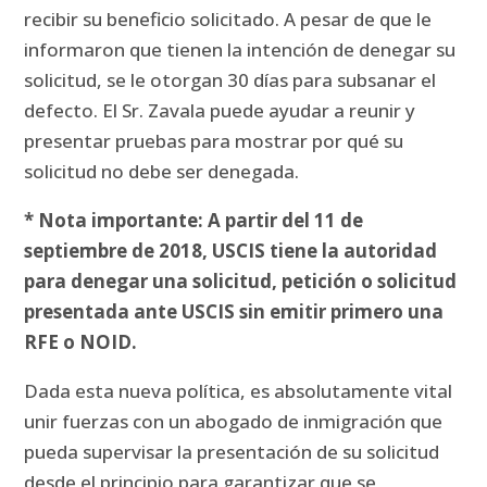
recibir su beneficio solicitado.
A pesar de que le
informaron que tienen la intención de denegar su
solicitud, se le otorgan 30 días para subsanar el
defecto.
El Sr. Zavala puede ayudar a reunir y
presentar pruebas para mostrar por qué su
solicitud no debe ser denegada.
* Nota importante: A partir del 11 de
septiembre de 2018, USCIS tiene la autoridad
para denegar una solicitud, petición o solicitud
presentada ante USCIS
sin emitir primero una
RFE o NOID.
Dada esta nueva política, es absolutamente vital
unir fuerzas con un abogado de inmigración que
pueda supervisar la presentación de su solicitud
desde el principio para garantizar que se