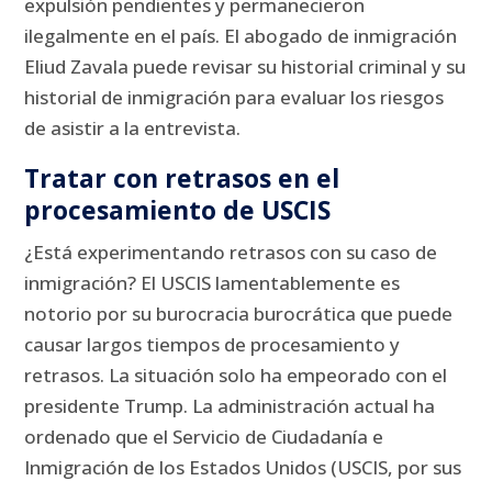
expulsión pendientes y permanecieron
ilegalmente en el país.
El abogado de inmigración
Eliud Zavala puede revisar su historial criminal y su
historial de inmigración para evaluar los riesgos
de asistir a la entrevista.
Tratar con retrasos en el
procesamiento de USCIS
¿Está experimentando retrasos con su caso de
inmigración?
El USCIS lamentablemente es
notorio por su burocracia burocrática que puede
causar largos tiempos de procesamiento y
retrasos.
La situación solo ha empeorado con el
presidente Trump.
La administración actual ha
ordenado que el Servicio de Ciudadanía e
Inmigración de los Estados Unidos (USCIS, por sus