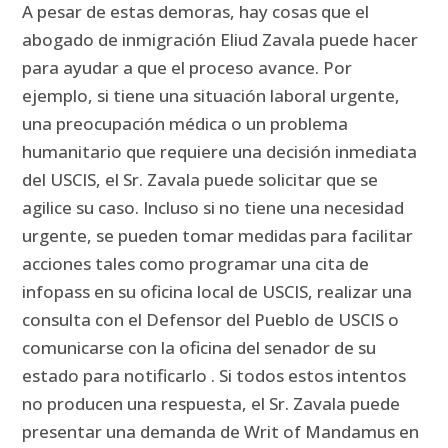
A pesar de estas demoras, hay cosas que el
abogado de inmigración Eliud Zavala puede hacer
para ayudar a que el proceso avance.
Por
ejemplo, si tiene una situación laboral urgente,
una preocupación médica o un problema
humanitario que requiere una decisión inmediata
del USCIS, el Sr. Zavala puede solicitar que se
agilice su caso.
Incluso si no tiene una necesidad
urgente, se pueden tomar medidas para facilitar
acciones tales como programar una cita de
infopass en su oficina local de USCIS, realizar una
consulta con el Defensor del Pueblo de USCIS o
comunicarse con la oficina del senador de su
estado para notificarlo .
Si todos estos intentos
no producen una respuesta, el Sr. Zavala puede
presentar una demanda de Writ of Mandamus en