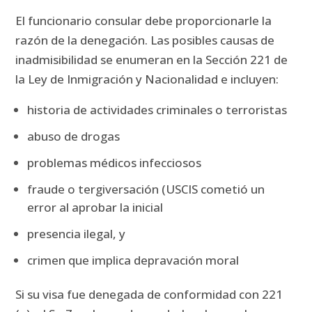
El funcionario consular debe proporcionarle la
razón de la denegación.
Las posibles causas de
inadmisibilidad se enumeran en la Sección 221 de
la Ley de Inmigración y Nacionalidad e incluyen:
historia de actividades criminales o terroristas
abuso de drogas
problemas médicos infecciosos
fraude o tergiversación (USCIS cometió un
error al aprobar la inicial
presencia ilegal, y
crimen que implica depravación moral
Si su visa fue denegada de conformidad con 221