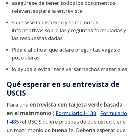
asegúrese de tener todos los documentos
relevantes para la entrevista
supervise la discusión y tome notas
informativas sobre las preguntas formuladas y
las respuestas dadas
Pídale al oficial que aclare preguntas vagas o
poco claras
lo ayuda a evitar tergiversar hechos materiales
Qué esperar en su entrevista de
USCIS
Para una
entrevista con tarjeta verde basada
en el matrimonio
(
Formulario I-130
,
Formulario
I-485)
el USCIS quiere pruebas de que usted tiene
un matrimonio de buena fe.
Debería esperar que