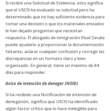
Si recibió una Solicitud de Evidencia, esto significa
que el USCIS ha evaluado su solicitud pero ha
determinado que no hay suficiente evidencia para
tomar una decisión o que los materiales enviados
le han dejado preguntas que necesitan
respuesta.
El abogado de inmigración Eliud Zavala
puede ayudarlo a proporcionar la documentación
faltante, aclarar cualquier confusión y corregir las
discrepancias en un formato claro y bien
organizado.
En general, tiene un máximo de 84
días para responder.
Aviso de intención de denegar (NOID)
Si ha recibido una Notificación de intención de
denegación, significa que USCIS ha identificado
algún factor crítico que lo hace inelegible para