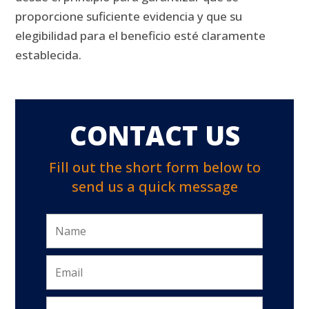
proporcione suficiente evidencia y que su
elegibilidad para el beneficio esté claramente
establecida.
CONTACT US
Fill out the short form below to
send us a quick message