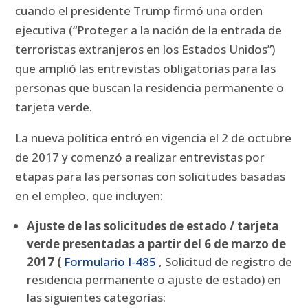
cuando el presidente Trump firmó una orden
ejecutiva (“Proteger a la nación de la entrada de
terroristas extranjeros en los Estados Unidos”)
que amplió las entrevistas obligatorias para las
personas que buscan la residencia permanente o
tarjeta verde.
La nueva política entró en vigencia el 2 de octubre
de 2017 y comenzó a realizar entrevistas por
etapas para las personas con solicitudes basadas
en el empleo, que incluyen:
Ajuste de las solicitudes de estado / tarjeta
verde presentadas a partir del 6 de marzo de
2017 (
Formulario I-485
, Solicitud de registro de
residencia permanente o ajuste de estado) en
las siguientes categorías: