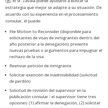
(g), el Sr. Zavala puede ayudarlo a buscar la
estrategia que mejor se adapte a su situación.
De
acuerdo con su experiencia en el procesamiento
consular, él puede:
File Motion to Reconsider (disponible para
solicitantes de visas de inmigrantes dentro del
año posterior a la denegación): presente
nuevas pruebas o argumentos para impugnar el
rechazo de la visa.
Reenviar petición de inmigrante
Solicitar exención de inadmisibilidad (solicitud
de perdón)
Solicitud de revisión del supervisor en la
publicación consular
:
el supervisor tiene tres
opciones: (1) afirmar la denegación, (2) solicitar