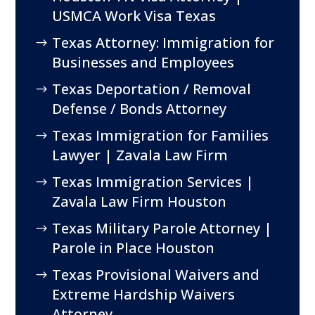
USMCA Work Visa Texas
Texas Attorney: Immigration for
Businesses and Employees
Texas Deportation / Removal
Defense / Bonds Attorney
Texas Immigration for Families
Lawyer | Zavala Law Firm
Texas Immigration Services |
Zavala Law Firm Houston
Texas Military Parole Attorney |
Parole in Place Houston
Texas Provisional Waivers and
Extreme Hardship Waivers
Attorney