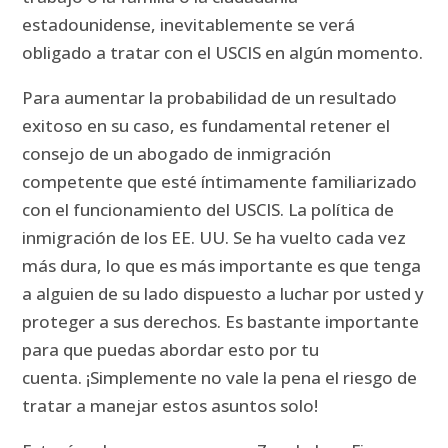
estadounidense, inevitablemente se verá
obligado a tratar con el USCIS en algún momento.
Para aumentar la probabilidad de un resultado
exitoso en su caso, es fundamental retener el
consejo de un abogado de inmigración
competente que esté íntimamente familiarizado
con el funcionamiento del USCIS.
La política de
inmigración de los EE. UU. Se ha vuelto cada vez
más dura, lo que es más importante es que tenga
a alguien de su lado dispuesto a luchar por usted y
proteger a sus derechos. Es
bastante importante
para que puedas abordar esto por tu
cuenta.
¡Simplemente no vale la pena el riesgo de
tratar a manejar estos asuntos solo!