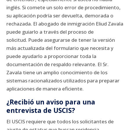
inglés.
Si comete un solo error de procedimiento,
su aplicación podría ser devuelta, demorada o
rechazada.
El abogado de inmigración Eliud Zavala
puede guiarlo a través del proceso de
solicitud.
Puede asegurarse de tener la versión
más actualizada del formulario que necesita y
puede ayudarlo a proporcionar toda la
documentación de respaldo relevante.
El Sr.
Zavala tiene un amplio conocimiento de los
sistemas racionalizados utilizados para preparar
aplicaciones de manera eficiente.
¿Recibió un aviso para una
entrevista de USCIS?
El USCIS requiere que todos los solicitantes de
ajuste de estatus que buscan residencia