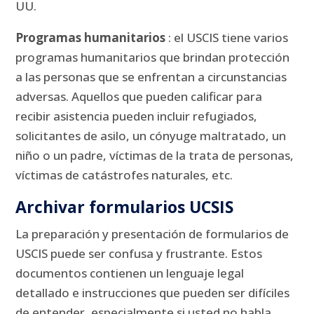
UU.
Programas humanitarios
: el USCIS tiene varios
programas humanitarios que brindan protección
a las personas que se enfrentan a circunstancias
adversas.
Aquellos que pueden calificar para
recibir asistencia pueden incluir refugiados,
solicitantes de asilo, un cónyuge maltratado, un
niño o un padre, víctimas de la trata de personas,
víctimas de catástrofes naturales, etc.
Archivar formularios UCSIS
La preparación y presentación de formularios de
USCIS puede ser confusa y frustrante.
Estos
documentos contienen un lenguaje legal
detallado e instrucciones que pueden ser difíciles
de entender, especialmente si usted no habla