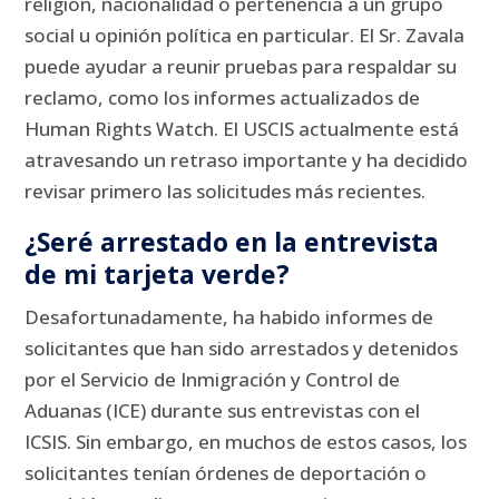
religión, nacionalidad o pertenencia a un grupo
social u opinión política en particular.
El Sr. Zavala
puede ayudar a reunir pruebas para respaldar su
reclamo, como los informes actualizados de
Human Rights Watch.
El USCIS actualmente está
atravesando un retraso importante y ha decidido
revisar primero las solicitudes más recientes.
¿Seré arrestado en la entrevista
de mi tarjeta verde?
Desafortunadamente, ha habido informes de
solicitantes que han sido arrestados y detenidos
por el Servicio de Inmigración y Control de
Aduanas (ICE) durante sus entrevistas con el
ICSIS.
Sin embargo, en muchos de estos casos, los
solicitantes tenían órdenes de deportación o